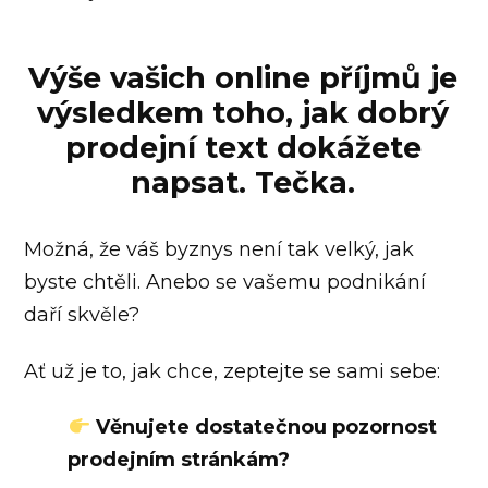
Výše vašich online příjmů je
výsledkem toho, jak dobrý
prodejní text dokážete
napsat. Tečka.
Možná, že váš byznys není tak velký, jak
byste chtěli. Anebo se vašemu podnikání
daří skvěle?
Ať už je to, jak chce, zeptejte se sami sebe:
Věnujete dostatečnou pozornost
prodejním stránkám?