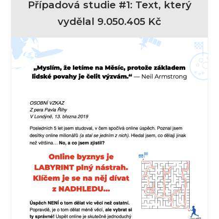
Případová studie #1: Text, který
vydělal 9.050.405 Kč