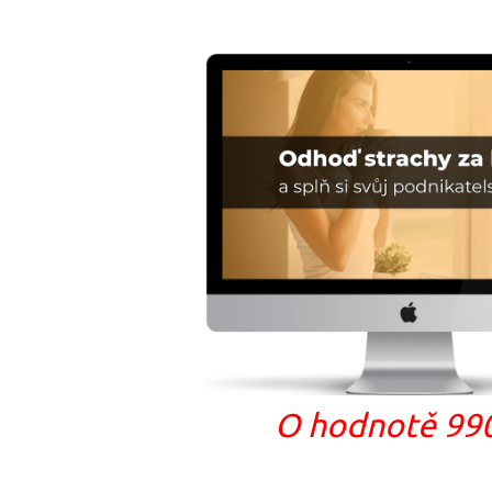
O hodnotě 99