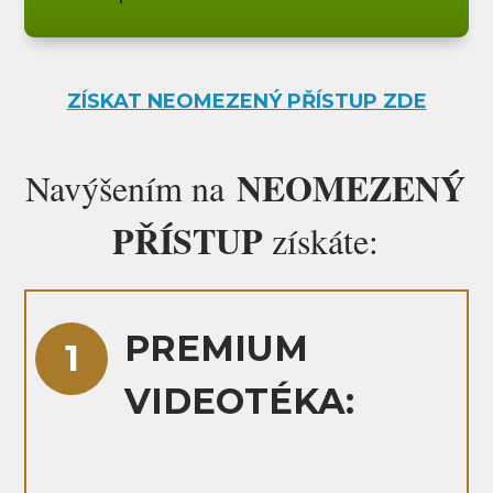
ZÍSKAT NEOMEZENÝ PŘÍSTUP ZDE
NEOMEZENÝ
Navýšením na
PŘÍSTUP
získáte:
PREMIUM
1
VIDEOTÉKA: