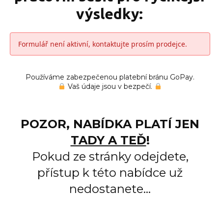
výsledky:
Formulář není aktivní, kontaktujte prosím prodejce.
Používáme zabezpečenou platební bránu GoPay.
Vaš údaje jsou v bezpečí.
POZOR, NABÍDKA PLATÍ JEN
TADY A TEĎ
!
Pokud ze stránky odejdete,
přístup k této nabídce už
nedostanete...