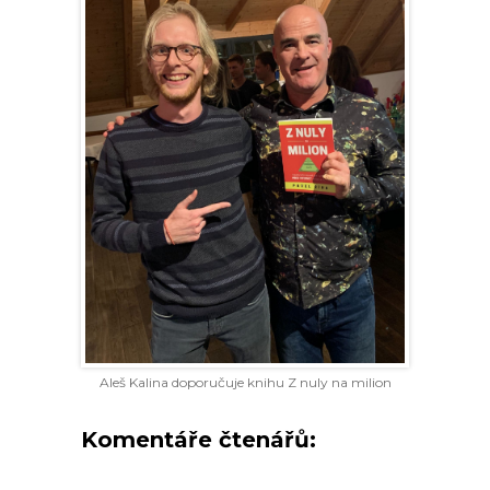
Aleš Kalina doporučuje knihu Z nuly na milion
Komentáře čtenářů: